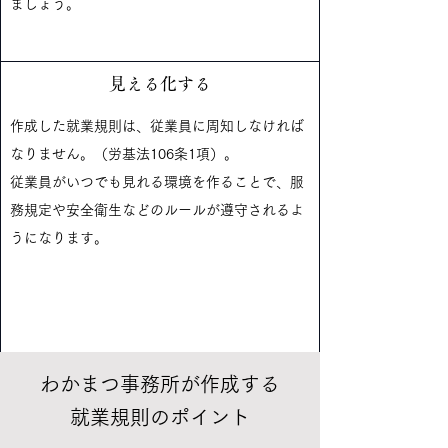
ましょう。
見える化する
作成した就業規則は、従業員に周知しなければ
なりません。（労基法106条1項）。
従業員がいつでも見れる環境を作ることで、服
務規定や安全衛生などのルールが遵守される​よ
うになります。
わかまつ事務所が作成する
就業規則のポイント