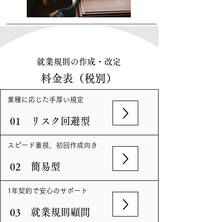
​就業規則の作成・改定
料金表（税別）
​業種に応じた手厚い規定
01 リスク回避型
スピード重視、初回作成向き
02 簡易型
​1年契約で安心のサポート
03 就業規則顧問