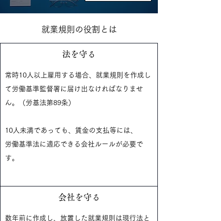
​就業規則の役割とは
法を守る
​常時10人以上雇用する場合、就業規則を作成し
て労働基準監督署に届け出なければなりませ
ん。
（労基法第89条）
10人未満であっても、
​賃金の支払等には、
労働基準法に適応できる会社
ルールが必要で
す。
会社を守る
数年前に作成し、放置した就業規則は現行法と