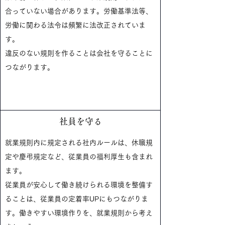
合っていない場合があります。労働基準法等、
労働に関わる法令は頻繁に法改正されていま
す。
違反のない規則を作ることは会社を守ることに
つながります。
社員を守る
就業規則内に規定される社内ルールは、休職規
定や慶弔規定など、従業員の福利厚生も含まれ
ます。
​従業員が安心して働き続けられる環境を整備す
ることは、従業員の定着率UPにもつながりま
す。働きやすい環境作りを、就業規則から考え