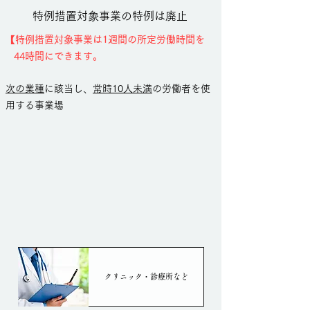
特例措置対象事業の特例は廃止
【特例措置対象事業は1週間の所定労働時間を
44時間にできます。
次の業種
に該当し、
常時10人未満
の労働者を使
用する事業場
クリニック・診療所など