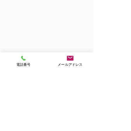
電話番号
メールアドレス