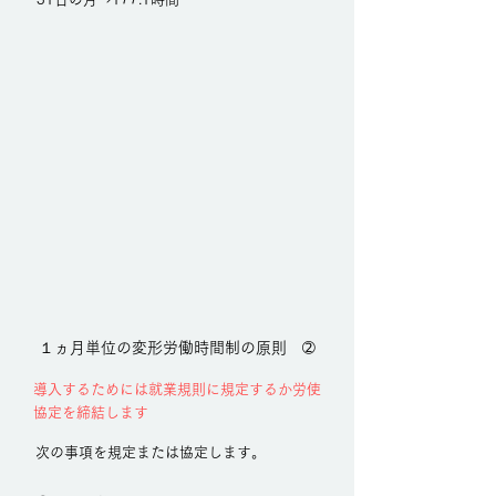
１ヵ月単位の変形労働時間制の原則 ➁
導入するためには就業規則に規定するか労使
協定を締結します
次の事項を規定または協定します。