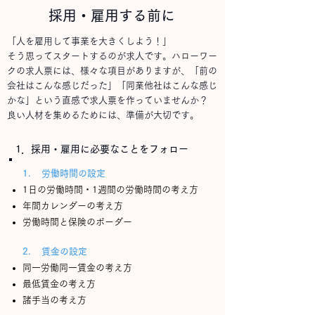
採用・雇用する前に
「人を雇用して事業を大きくしよう！」
そう思ってスタートするのが求人です。ハローワー
クの求人票には、様々な項目がありますが、「前の
会社はこんな感じだった」
「同業他社はこんな感じ
かな」という直感で求人票を作っていませんか？
​良い人材を集めるためには、準備が大切です。
1．採用・雇用に必要なことをフォロー
1.
労働時間の設定
​​1日の労働時間・1週間の労働時間の考え方
年間カレンダーの考え方
労働時間と保険​のボーダー
2.​ 賃金の設定
同一労働同一賃金の考え方
最低賃金の考え方
諸手当の考え方