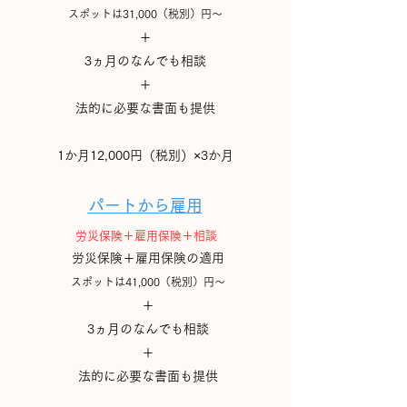
スポ
ットは3
1,000（税別）円～
＋
3ヵ月のなんでも相談
​＋
法的に必要な書面も提供
1か月12,000円（税別）×3か月
パートから雇用
労災保険＋雇用保険＋相談
労災保険＋雇用保険の適用
スポットは4
1,000（税別）円～
＋
3ヵ月のなんでも相談
​＋
法的に必要な書面も提供