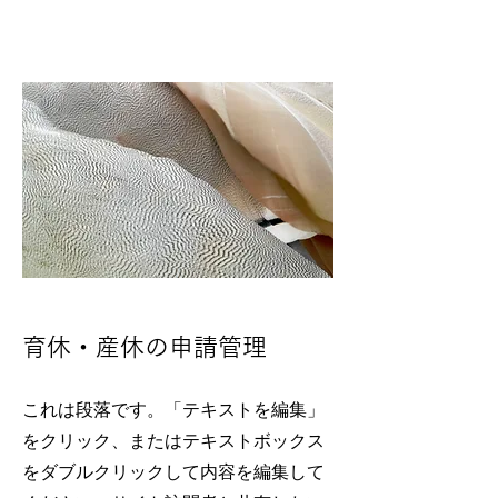
育休・産休の申請管理
これは段落です。「テキストを編集」
をクリック、またはテキストボックス
をダブルクリックして内容を編集して