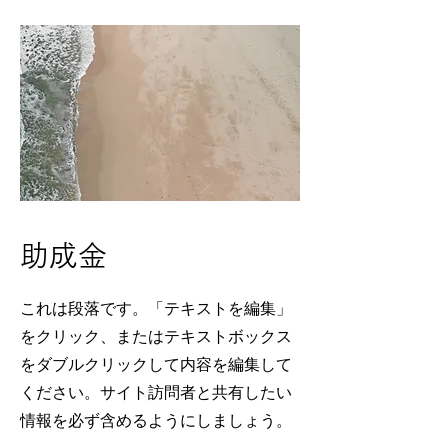
助成金
これは段落です。「テキストを編集」
をクリック、またはテキストボックス
をダブルクリックして内容を編集して
ください。サイト訪問者と共有したい
情報を必ず含めるようにしましょう。