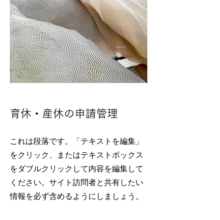
育休・産休の申請管理
これは段落です。「テキストを編集」
をクリック、またはテキストボックス
をダブルクリックして内容を編集して
ください。サイト訪問者と共有したい
情報を必ず含めるようにしましょう。