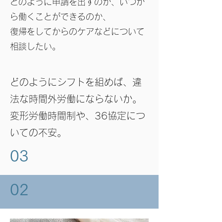
どのように申請を出すのか、いつか
ら働くことができるのか、
復帰をしてからのケアなどについて
相談したい。
どのようにシフトを組めば、違
法な時間外労働にならないか。
変形労働時間制や、36協定につ
いての不安。
03
02