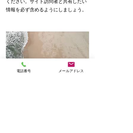
ください。サイト訪問者と共有したい
情報を必ず含めるようにしましょう。
電話番号
メールアドレス
助成金
これは段落です。「テキストを編集」
をクリック、またはテキストボックス
をダブルクリックして内容を編集して