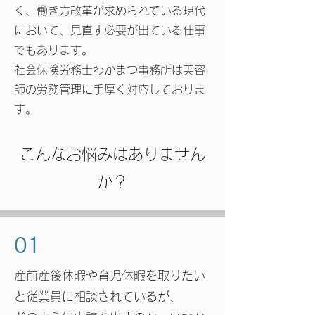
く、働き方改革が求められている現代
において、見直す必要が出ている仕事
でもあります。
​社会保険労務士わかまつ事務所は美容
師の労務管理に手厚く対応しておりま
す。
こんなお悩みはありません
か？
01
産前産後休暇や育児休暇を取りたい
と従業員に相談されているが、