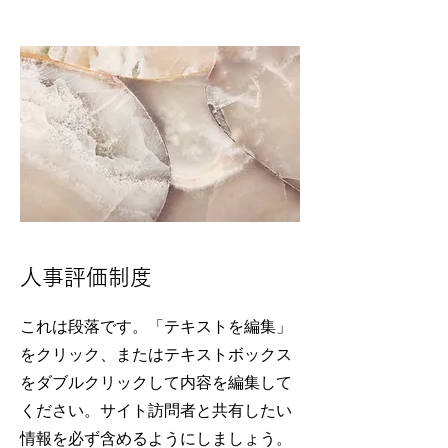
人事評価制度
これは段落です。「テキストを編集」
をクリック、またはテキストボックス
をダブルクリックして内容を編集して
ください。サイト訪問者と共有したい
情報を必ず含めるようにしましょう。