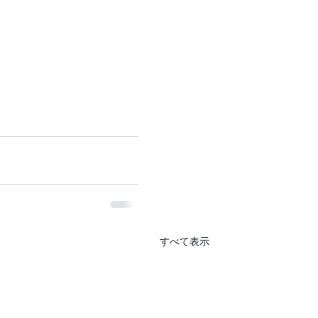
すべて表示