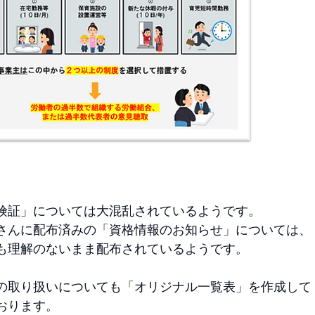
険証」については大混乱されているようです。
さんに配布済みの「資格情報のお知らせ」については、
も理解のないまま配布されているようです。
の取り扱いについても「オリジナル一覧表」を作成して
おります。