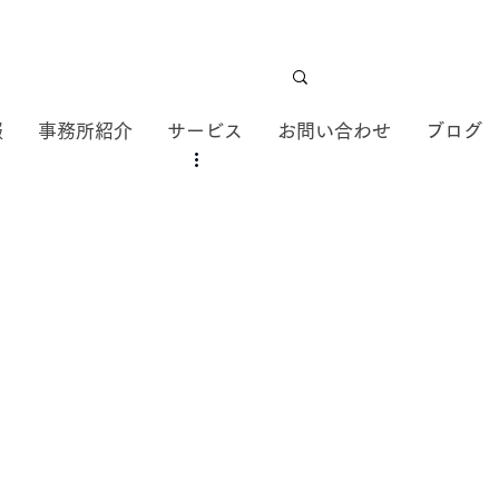
報
事務所紹介
サービス
お問い合わせ
ブログ