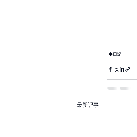
◆日記
最新記事