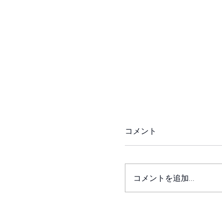
コメント
今年の畑
コメントを追加…