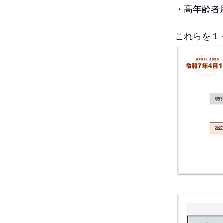
・高年齢者
これらを１