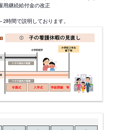
雇用継続給付金の改正
～2時間で説明しております。