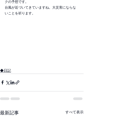
クの予想です。
台風が近づいてきていますね。大災害にならな
いことを祈ります。
◆日記
すべて表示
最新記事