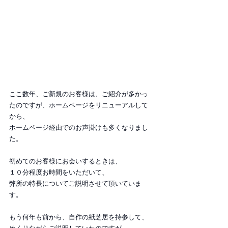
ここ数年、ご新規のお客様は、ご紹介が多かっ
たのですが、ホームページをリニューアルして
から、
ホームページ経由でのお声掛けも多くなりまし
た。
初めてのお客様にお会いするときは、
１０分程度お時間をいただいて、
弊所の特長についてご説明させて頂いていま
す。
もう何年も前から、自作の紙芝居を持参して、