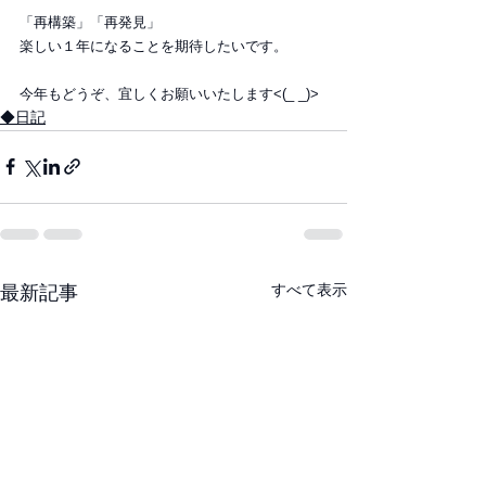
「再構築」「再発見」
楽しい１年になることを期待したいです。
今年もどうぞ、宜しくお願いいたします<(_ _)>
◆日記
すべて表示
最新記事