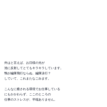
外はと言えば、お日様の光が
池に反射してとてもキラキラしています。
鴨が編隊飛行ならぬ、編隊泳行？
していて、これまたなごみます。
こんなに癒される環境でお仕事している
にもかかわらず、ここのところの
仕事のストレスが、半端ありません。