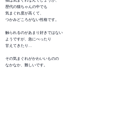
猫は気まぐれなんでしょうが、
歴代の猫ちゃんの中でも
気まぐれ度が高くて、
つかみどころがない性格です。
触られるのがあまり好きではない
ようですが、急にべったり
甘えてきたり…
その気まぐれがかわいいものの
なかなか、難しいです。