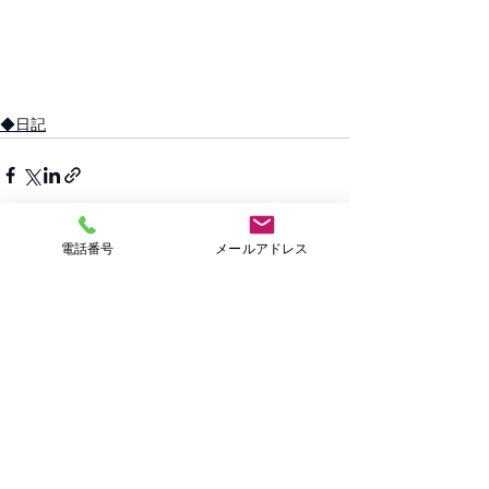
◆日記
電話番号
メールアドレス
すべて表示
最新記事